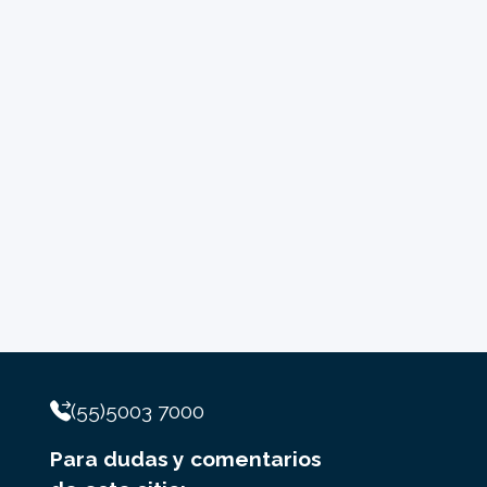
(55)5003 7000
Para dudas y comentarios