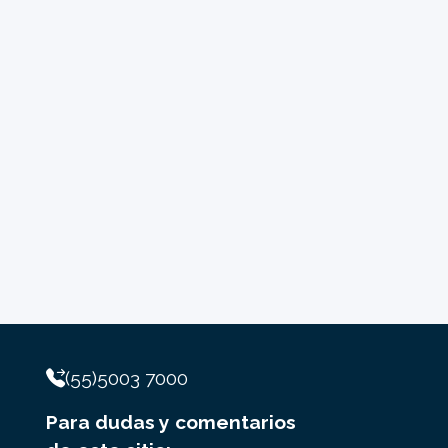
(55)5003 7000
Para dudas y comentarios