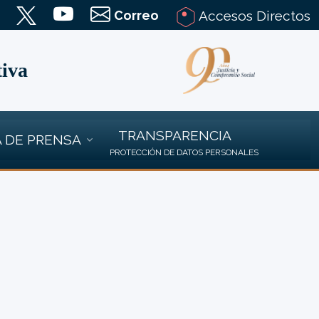
Correo
Accesos Directos
tiva
TRANSPARENCIA
 DE PRENSA
PROTECCIÓN DE DATOS PERSONALES