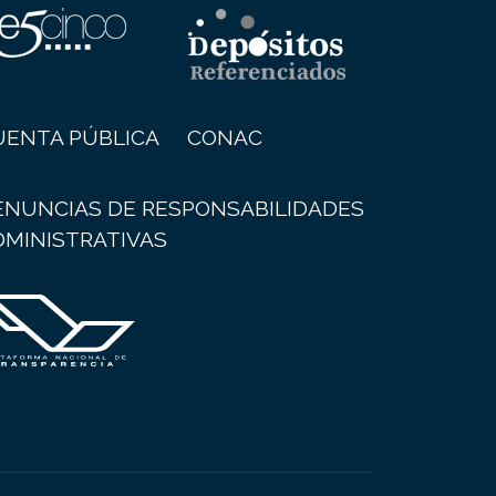
UENTA PÚBLICA
CONAC
ENUNCIAS DE RESPONSABILIDADES
DMINISTRATIVAS