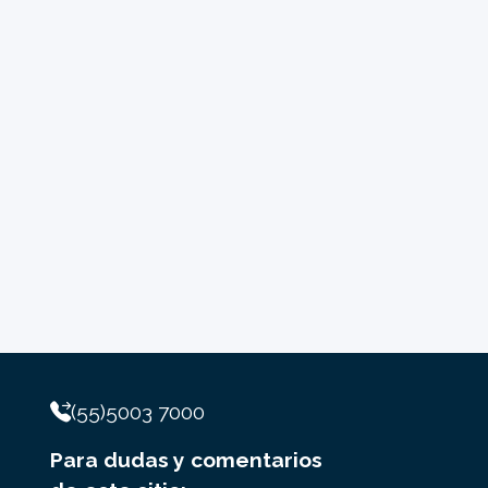
(55)5003 7000
Para dudas y comentarios