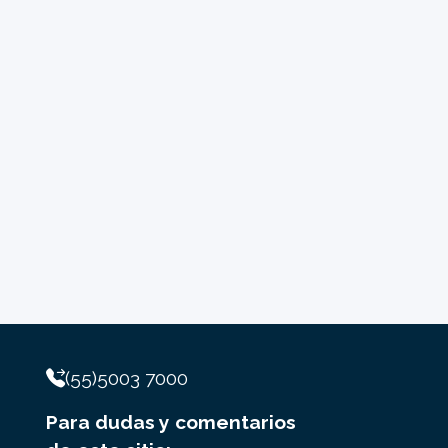
(55)5003 7000
Para dudas y comentarios