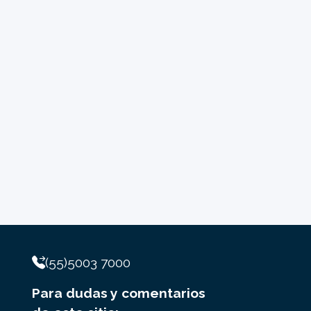
(55)5003 7000
Para dudas y comentarios