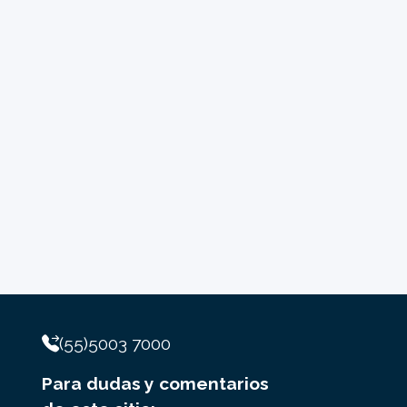
(55)5003 7000
Para dudas y comentarios