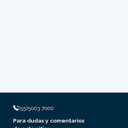
(55)5003 7000
Para dudas y comentarios