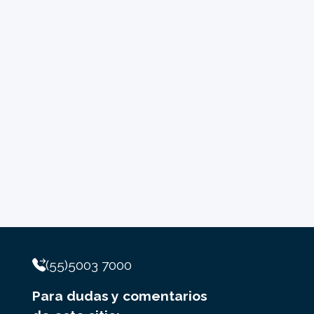
(55)5003 7000
Para dudas y comentarios