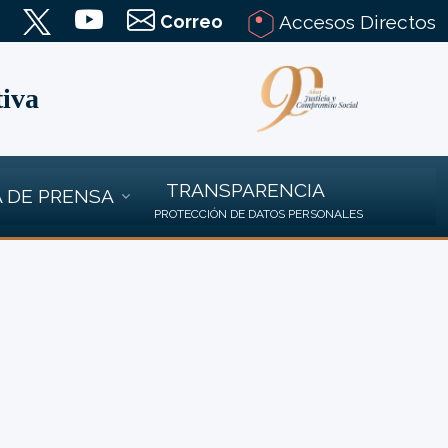
Correo
Accesos Directos
tiva
TRANSPARENCIA
 DE PRENSA
PROTECCIÓN DE DATOS PERSONALES