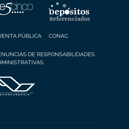
UENTA PÚBLICA
CONAC
ENUNCIAS DE RESPONSABILIDADES
DMINISTRATIVAS