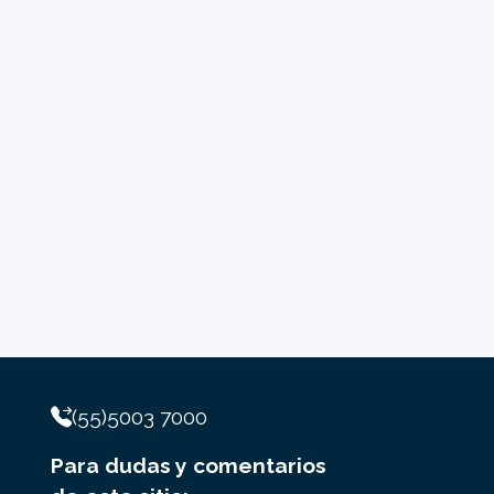
(55)5003 7000
Para dudas y comentarios