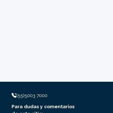
(55)5003 7000
Para dudas y comentarios