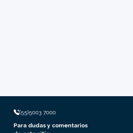
(55)5003 7000
Para dudas y comentarios