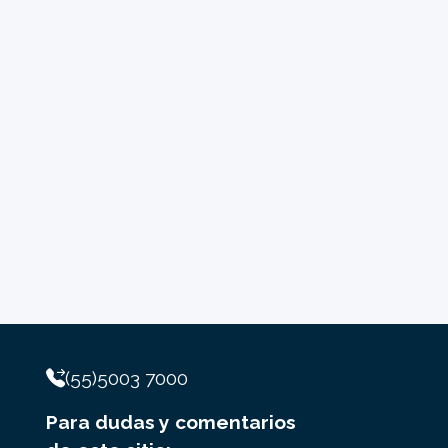
(55)5003 7000
Para dudas y comentarios