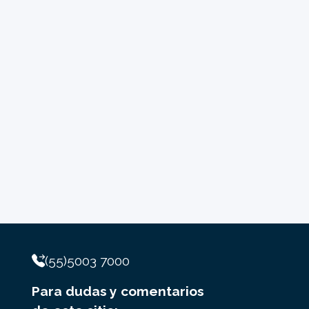
(55)5003 7000
Para dudas y comentarios