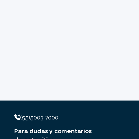
(55)5003 7000
Para dudas y comentarios