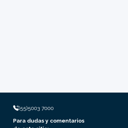
(55)5003 7000
Para dudas y comentarios