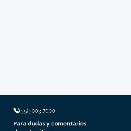
(55)5003 7000
Para dudas y comentarios