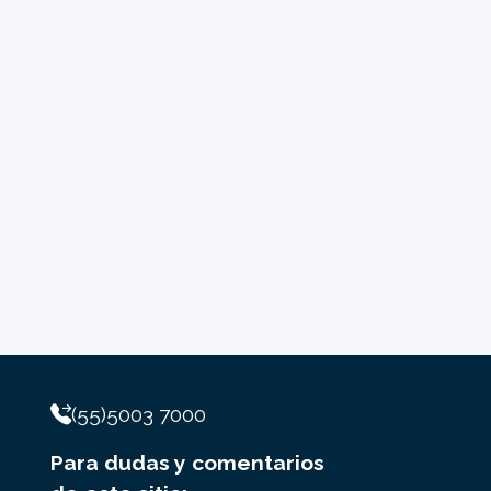
(55)5003 7000
Para dudas y comentarios