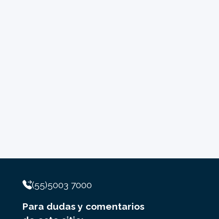
(55)5003 7000
Para dudas y comentarios