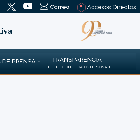
Correo
Accesos Directos
tiva
TRANSPARENCIA
 DE PRENSA
PROTECCIÓN DE DATOS PERSONALES