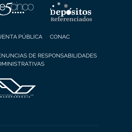
UENTA PÚBLICA
CONAC
ENUNCIAS DE RESPONSABILIDADES
DMINISTRATIVAS