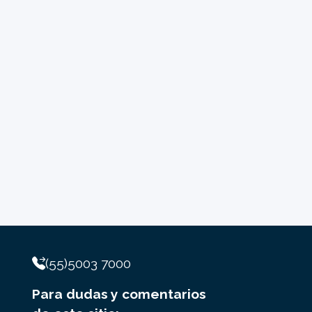
(55)5003 7000
Para dudas y comentarios