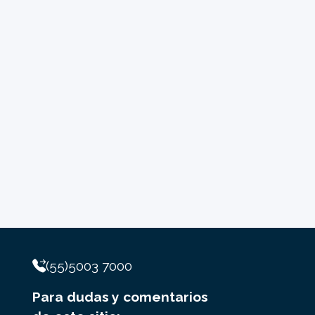
(55)5003 7000
Para dudas y comentarios