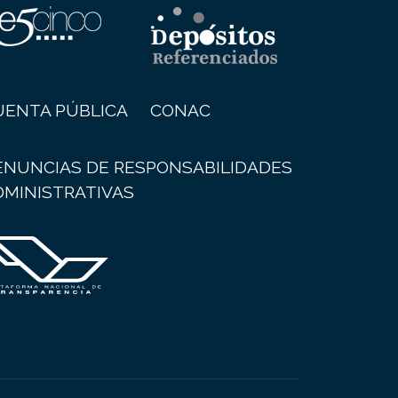
UENTA PÚBLICA
CONAC
ENUNCIAS DE RESPONSABILIDADES
DMINISTRATIVAS