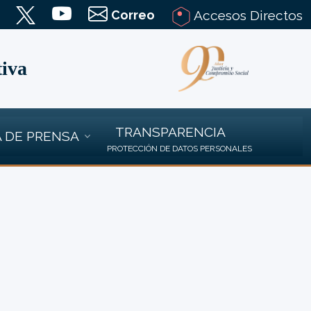
Correo
Accesos Directos
tiva
TRANSPARENCIA
 DE PRENSA
PROTECCIÓN DE DATOS PERSONALES