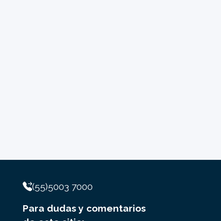
(55)5003 7000
Para dudas y comentarios