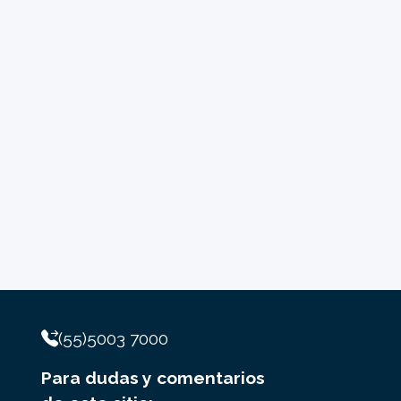
(55)5003 7000
Para dudas y comentarios