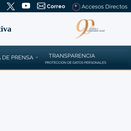
Correo
Accesos Directos
tiva
TRANSPARENCIA
 DE PRENSA
PROTECCIÓN DE DATOS PERSONALES