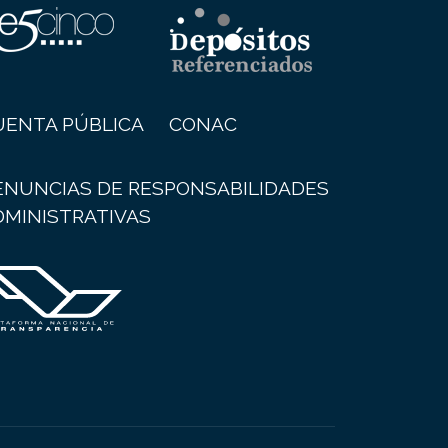
UENTA PÚBLICA
CONAC
ENUNCIAS DE RESPONSABILIDADES
DMINISTRATIVAS