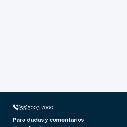
(55)5003 7000
Para dudas y comentarios