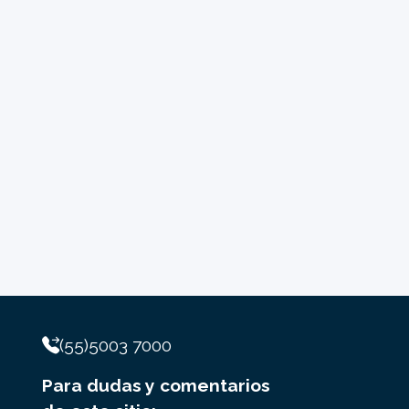
(55)5003 7000
Para dudas y comentarios