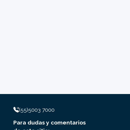
(55)5003 7000
Para dudas y comentarios