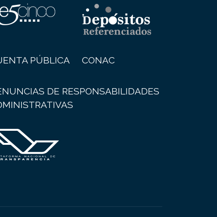
UENTA PÚBLICA
CONAC
ENUNCIAS DE RESPONSABILIDADES
DMINISTRATIVAS