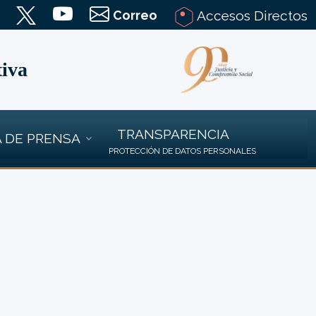
Correo
Accesos Directos
tiva
TRANSPARENCIA
 DE PRENSA
PROTECCIÓN DE DATOS PERSONALES