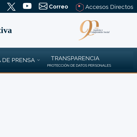
Correo
Accesos Directos
tiva
TRANSPARENCIA
 DE PRENSA
PROTECCIÓN DE DATOS PERSONALES