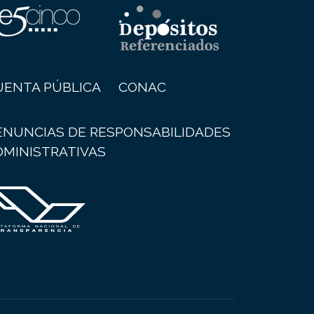
UENTA PÚBLICA
CONAC
ENUNCIAS DE RESPONSABILIDADES
DMINISTRATIVAS