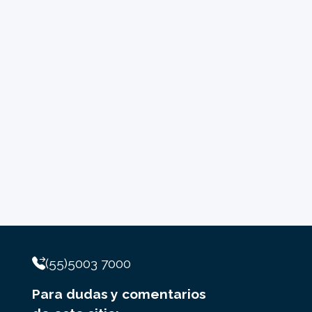
(55)5003 7000
Para dudas y comentarios